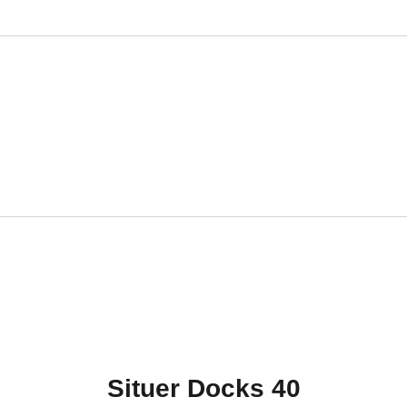
Situer Docks 40