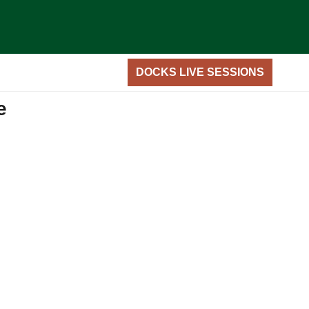
DOCKS LIVE SESSIONS
CONTACT
e