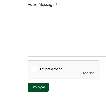
Votre Message * :