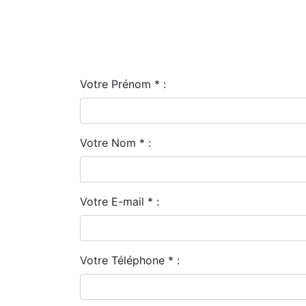
Votre Prénom * :
Votre Nom * :
Votre E-mail * :
Votre Téléphone * :