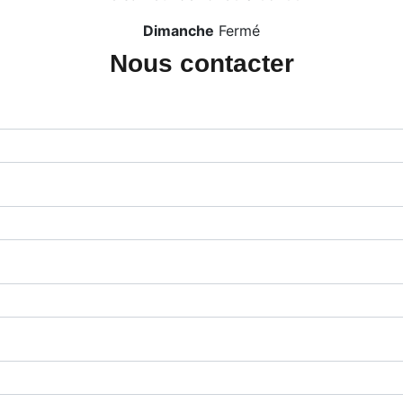
Dimanche
Fermé
Nous contacter