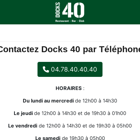
CLUB
AGENDA
Contactez Docks 40 par Téléphon
04.78.40.40.40
HORAIRES
:
Du lundi au mercredi
de 12h00 à 14h30
Le jeudi
de 12h00 à 14h30 et de 19h30 à 01h00
Le vendredi
de 12h00 à 14h30 et de 19h30 à 05h00
Le samedi
de 19h30 à 05h00